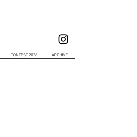
CONTEST 2026
ARCHIVE