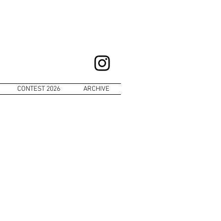
CONTEST 2026
ARCHIVE