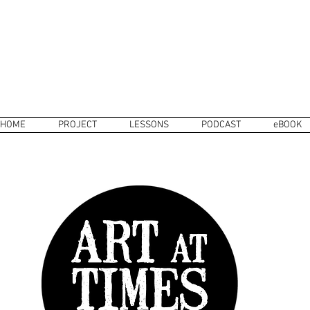
HOME
PROJECT
LESSONS
PODCAST
eBOOK