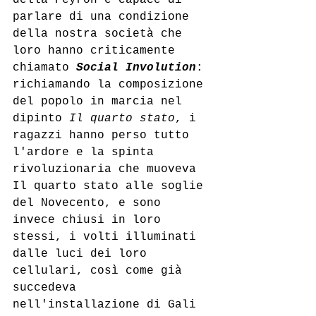
parlare di una condizione 
della nostra società che 
loro hanno criticamente 
chiamato 
Social Involution
: 
richiamando la composizione 
del popolo in marcia nel 
dipinto 
Il quarto stato
, i 
ragazzi hanno perso tutto 
l'ardore e la spinta 
rivoluzionaria che muoveva 
Il quarto stato alle soglie 
del Novecento, e sono 
invece chiusi in loro 
stessi, i volti illuminati 
dalle luci dei loro 
cellulari, così come già 
succedeva 
nell'installazione di Gali 