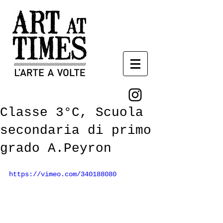
Classe 3°C, Scuola
secondaria di primo
grado A.Peyron
https://vimeo.com/340188080