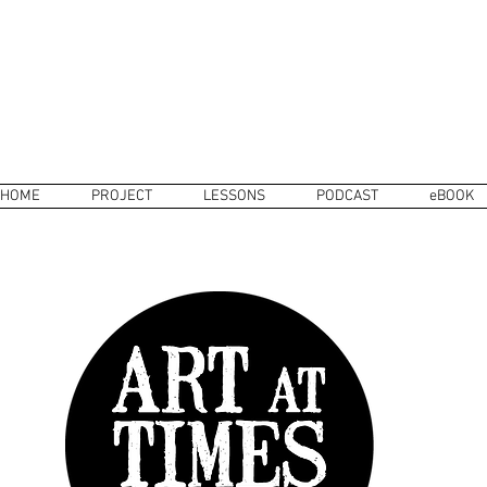
HOME
PROJECT
LESSONS
PODCAST
eBOOK