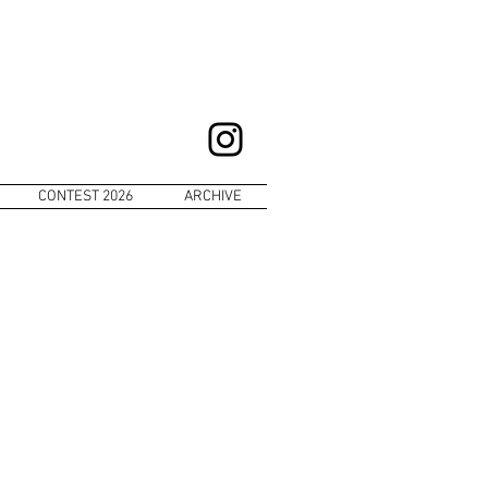
CONTEST 2026
ARCHIVE