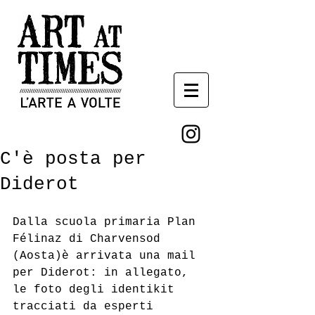
C'è posta per
Diderot
Dalla scuola primaria Plan 
Félinaz di Charvensod 
(Aosta)è arrivata una mail 
per Diderot: in allegato, 
le foto degli identikit 
tracciati da esperti 