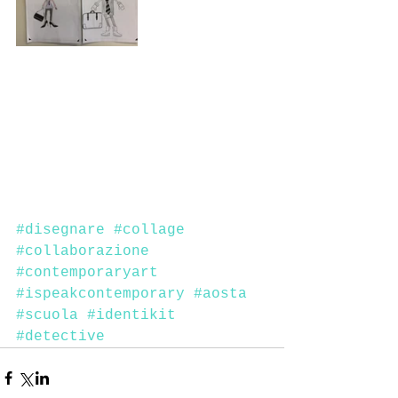
#disegnare
#collage
#collaborazione
#contemporaryart
#ispeakcontemporary
#aosta
#scuola
#identikit
#detective