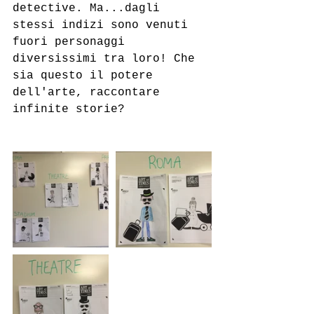
detective. Ma...dagli 
stessi indizi sono venuti 
fuori personaggi 
diversissimi tra loro! Che 
sia questo il potere 
dell'arte, raccontare 
infinite storie?