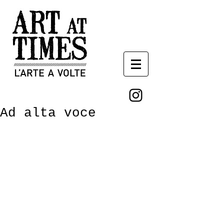
Ad alta voce