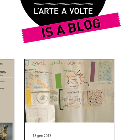
18 gen 2018