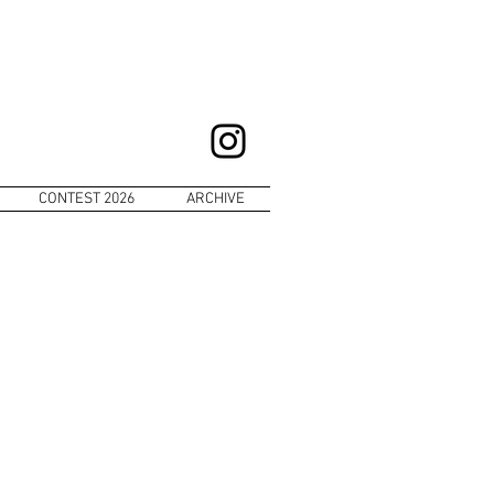
CONTEST 2026
ARCHIVE