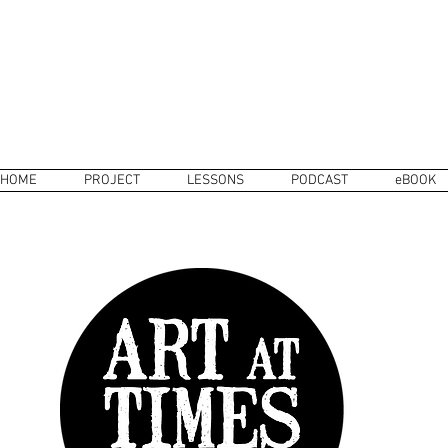
HOME
PROJECT
LESSONS
PODCAST
eBOOK