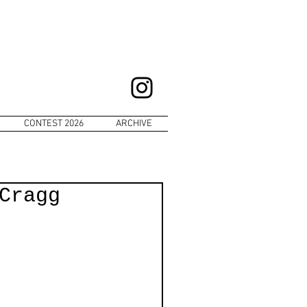
CONTEST 2026
ARCHIVE
Cragg