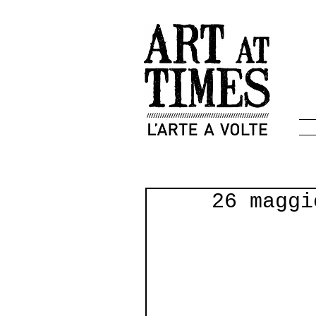
26 maggi