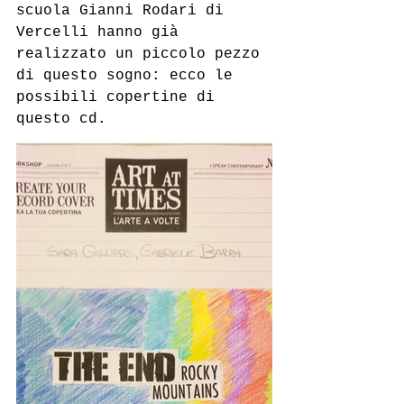
scuola Gianni Rodari di 
Vercelli hanno già 
realizzato un piccolo pezzo 
di questo sogno: ecco le 
possibili copertine di 
questo cd.