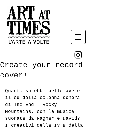
Create your record
cover!
Quanto sarebbe bello avere 
il cd della colonna sonora 
di The End - Rocky 
Mountains, con la musica 
suonata da Ragnar e David? 
I creativi della IV B della 