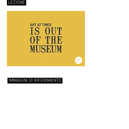
LEZIONE
IMMAGINI DI RIFERIMENTO