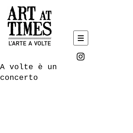
A volte è un
concerto