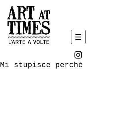
Mi stupisce perchè